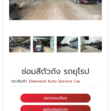
ซ่อมสีตัวถัง รถยุโรป
ตราสินค้า:
Diamond Auto Service Car
ขอรายละเอียด
ขอใบเสนอราคา