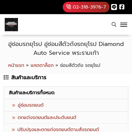
02-318-3976-7
อู่ซ่อมรถยุโรป อู่ซ่อมสีตัวถังรถยุโรป Diamond
Auto Service พระรามเก้า
หน้าแรก
»
แคตตาล็อก
»
ซ่อมสีตัวถัง รถยุโรป
สินค้าและบริการ
สินค้าและบริการทั้งหมด
อู่ซ่อมรถยนต์
ตกแต่งรถยนต์และประดับยนต์
ปรับปรุงและตกแต่งรถยนต์ตามสั่งรถยนต์