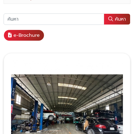
ค้นหา
e-Brochure