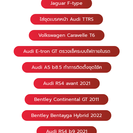
Jaguar F-type
ใส่ชุดเบรคหน้า Audi TTRS
Volkswagen Caravelle T6
Audi E-tron GT ตรวจเช็คระบบไฟภายในรถ
Audi A5 b8.5 ทำการติดตั้งชุดโช้ค
Audi RS4 avant 2021
Bentley Continental GT 2011
Bentley Bentayga Hybrid 2022
Audi RS4 b9 2021