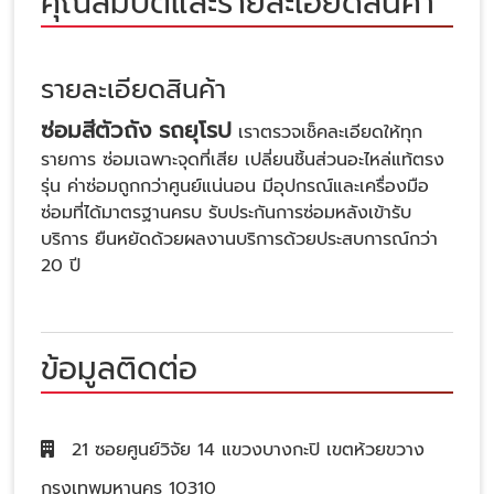
คุณสมบัติและรายละเอียดสินค้า
รายละเอียดสินค้า
ซ่อมสีตัวถัง รถยุโรป
เราตรวจเช็คละเอียดให้ทุก
รายการ ซ่อมเฉพาะจุดที่เสีย เปลี่ยนชิ้นส่วนอะไหล่แท้ตรง
รุ่น ค่าซ่อมถูกกว่าศูนย์แน่นอน มีอุปกรณ์และเครื่องมือ
ซ่อมที่ได้มาตรฐานครบ รับประกันการซ่อมหลังเข้ารับ
บริการ ยืนหยัดด้วยผลงานบริการด้วยประสบการณ์กว่า
20 ปี
ข้อมูลติดต่อ
21 ซอยศูนย์วิจัย 14 แขวงบางกะปิ เขตห้วยขวาง
กรุงเทพมหานคร 10310