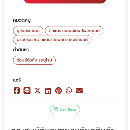
หมวดหมู่
อู่ซ่อมรถยนต์
ตกแต่งรถยนต์และประดับยนต์
ปรับปรุงและตกแต่งรถยนต์ตามสั่งรถยนต์
คำค้นหา
ซ่อมสีตัวถัง รถยุโรป
แชร์
Call Now