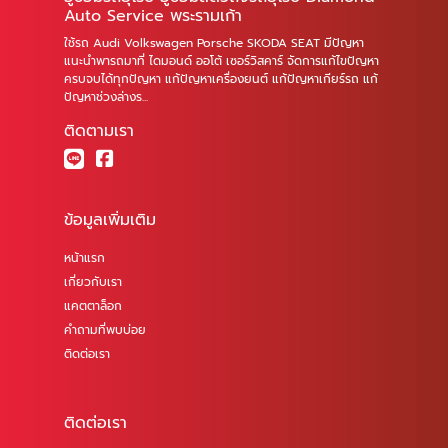
Auto Service พระรามเก้า
ใช้รถ Audi Volkswagen Porsche SKODA SEAT มีปัญหา
แนะนำพารถมาที่ ไดมอนด์ ออโต้ เซอร์วิสคาร์ จัดการแก้ไขปัญหา
ครบจบได้ทุกปัญหา แก้ปัญหาเครื่องยนต์ แก้ปัญหาเกียร์รถ แก้
ปัญหาช่วงล่างร...
ติดตามเรา
ข้อมูลเพิ่มเติม
หน้าแรก
เกี่ยวกับเรา
แคตตาล็อก
คำถามที่พบบ่อย
ติดต่อเรา
ติดต่อเรา