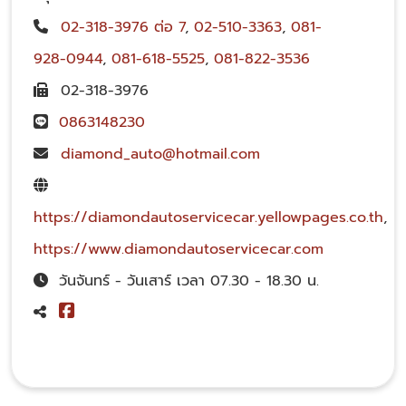
02-318-3976 ต่อ 7
,
02-510-3363
,
081-
928-0944
,
081-618-5525
,
081-822-3536
02-318-3976
0863148230
diamond_auto@hotmail.com
https://diamondautoservicecar.yellowpages.co.th
,
https://www.diamondautoservicecar.com
วันจันทร์ - วันเสาร์ เวลา 07.30 - 18.30 น.