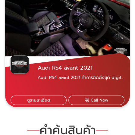
Audi RS4 avant 2021
Audi RS4 avant 2021 ทำการติดตั้งชุด digital
steering bottons
ดูรายละเอียด
Call Now
คำค้นสินค้า