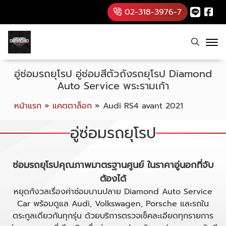
02-318-3976-7
อู่ซ่อมรถยุโรป อู่ซ่อมสีตัวถังรถยุโรป Diamond
Auto Service พระรามเก้า
หน้าแรก
»
แคตตาล็อก
»
Audi RS4 avant 2021
อู่ซ่อมรถยุโรป
ซ่อมรถยุโรปคุณภาพมาตรฐานศูนย์ ในราคาอู่นอกที่จับ
ต้องได้
หยุดกังวลเรื่องค่าซ่อมบานปลาย Diamond Auto Service
Car พร้อมดูแล Audi, Volkswagen, Porsche และรถใน
ตระกูลเดียวกันทุกรุ่น ด้วยบริการตรวจเช็คละเอียดทุกรายการ