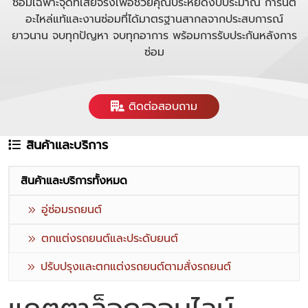
ซ่อมเฉพาะจุดที่เสียจริงเพื่อช่วยคุณประหยัดงบประมาณ การันตี
อะไหล่แท้และงานซ่อมที่ได้มาตรฐานสากลจากประสบการณ์
ยาวนาน จบทุกปัญหา จบทุกอาการ พร้อมการรับประกันหลังการ
ซ่อม
ติดต่อสอบถาม
สินค้าและบริการ
สินค้าและบริการทั้งหมด
อู่ซ่อมรถยนต์
ตกแต่งรถยนต์และประดับยนต์
ปรับปรุงและตกแต่งรถยนต์ตามสั่งรถยนต์