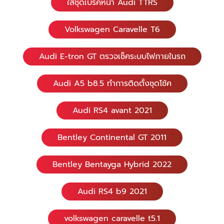
ใส่ชุดเบรคหน้า Audi TTRS
Volkswagen Caravelle T6
Audi E-tron GT ตรวจเช็คระบบไฟภายในรถ
Audi A5 b8.5 ทำการติดตั้งชุดโช้ค
Audi RS4 avant 2021
Bentley Continental GT 2011
Bentley Bentayga Hybrid 2022
Audi RS4 b9 2021
volkswagen caravelle t5.1