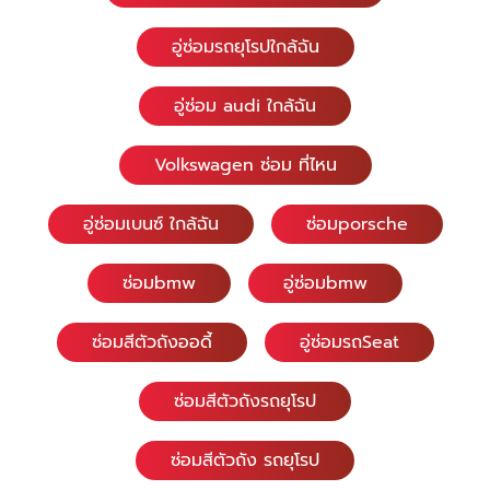
อู่ซ่อมรถยุโรปใกล้ฉัน
อู่ซ่อม audi ใกล้ฉัน
Volkswagen ซ่อม ที่ไหน
อู่ซ่อมเบนซ์ ใกล้ฉัน
ซ่อมporsche
ซ่อมbmw
อู่ซ่อมbmw
ซ่อมสีตัวถังออดี้
อู่ซ่อมรถSeat
ซ่อมสีตัวถังรถยุโรป
ซ่อมสีตัวถัง รถยุโรป