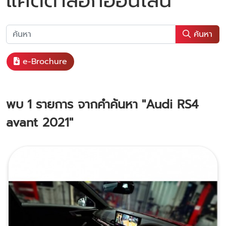
แคตตาล็อกออนไลน์
ค้นหา
e-Brochure
พบ
1
รายการ จากคำค้นหา
"Audi RS4
avant 2021"