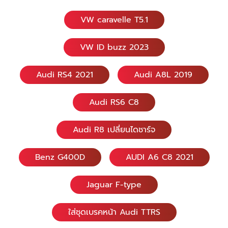
VW caravelle T5.1
VW ID buzz 2023
Audi RS4 2021
Audi A8L 2019
Audi RS6 C8
Audi R8 เปลี่ยนไดชาร์จ
Benz G400D
AUDI A6 C8 2021
Jaguar F-type
ใส่ชุดเบรคหน้า Audi TTRS