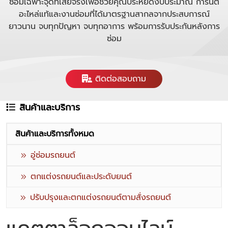
ซ่อมเฉพาะจุดที่เสียจริงเพื่อช่วยคุณประหยัดงบประมาณ การันตี
อะไหล่แท้และงานซ่อมที่ได้มาตรฐานสากลจากประสบการณ์
ยาวนาน จบทุกปัญหา จบทุกอาการ พร้อมการรับประกันหลังการ
ซ่อม
ติดต่อสอบถาม
สินค้าและบริการ
สินค้าและบริการทั้งหมด
อู่ซ่อมรถยนต์
ตกแต่งรถยนต์และประดับยนต์
ปรับปรุงและตกแต่งรถยนต์ตามสั่งรถยนต์