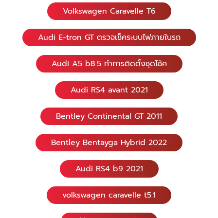
Volkswagen Caravelle T6
Audi E-tron GT ตรวจเช็คระบบไฟภายในรถ
Audi A5 b8.5 ทำการติดตั้งชุดโช้ค
Audi RS4 avant 2021
Bentley Continental GT 2011
Bentley Bentayga Hybrid 2022
Audi RS4 b9 2021
volkswagen caravelle t5.1