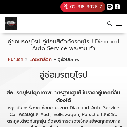
02-318-3976-7
อู่ซ่อมรถยุโรป อู่ซ่อมสีตัวถังรถยุโรป Diamond
Auto Service พระรามเก้า
หน้าแรก
»
แคตตาล็อก
»
อู่ซ่อมbmw
อู่ซ่อมรถยุโรป
ซ่อมรถยุโรปคุณภาพมาตรฐานศูนย์ ในราคาอู่นอกที่จับ
ต้องได้
หยุดกังวลเรื่องค่าซ่อมบานปลาย Diamond Auto Service
Car พร้อมดูแล Audi, Volkswagen, Porsche และรถใน
ตระกูลเดียวกันทุกรุ่น ด้วยบริการตรวจเช็คละเอียดทุกรายการ