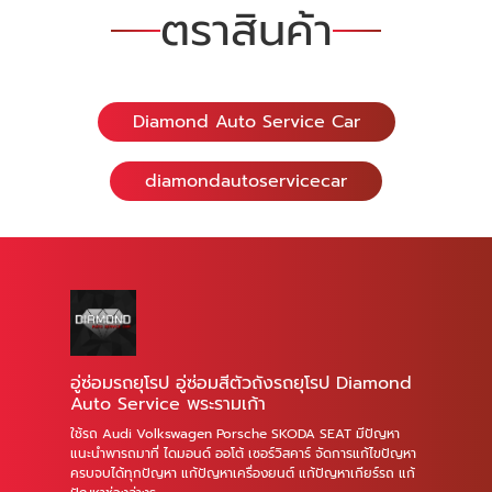
ตราสินค้า
Diamond Auto Service Car
diamondautoservicecar
อู่ซ่อมรถยุโรป อู่ซ่อมสีตัวถังรถยุโรป Diamond
Auto Service พระรามเก้า
ใช้รถ Audi Volkswagen Porsche SKODA SEAT มีปัญหา
แนะนำพารถมาที่ ไดมอนด์ ออโต้ เซอร์วิสคาร์ จัดการแก้ไขปัญหา
ครบจบได้ทุกปัญหา แก้ปัญหาเครื่องยนต์ แก้ปัญหาเกียร์รถ แก้