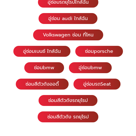
อู่ซ่อมรถยุโรปใกล้ฉัน
อู่ซ่อม audi ใกล้ฉัน
Volkswagen ซ่อม ที่ไหน
อู่ซ่อมเบนซ์ ใกล้ฉัน
ซ่อมporsche
ซ่อมbmw
อู่ซ่อมbmw
ซ่อมสีตัวถังออดี้
อู่ซ่อมรถSeat
ซ่อมสีตัวถังรถยุโรป
ซ่อมสีตัวถัง รถยุโรป