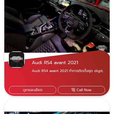
Audi RS4 avant 2021
Audi RS4 avant 2021 ทำการติดตั้งชุด digital
steering bottons
ดูรายละเอียด
Call Now