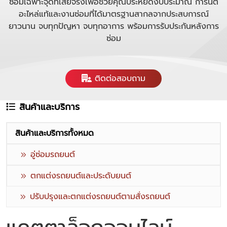
ซ่อมเฉพาะจุดที่เสียจริงเพื่อช่วยคุณประหยัดงบประมาณ การันตี
อะไหล่แท้และงานซ่อมที่ได้มาตรฐานสากลจากประสบการณ์
ยาวนาน จบทุกปัญหา จบทุกอาการ พร้อมการรับประกันหลังการ
ซ่อม
ติดต่อสอบถาม
สินค้าและบริการ
สินค้าและบริการทั้งหมด
อู่ซ่อมรถยนต์
ตกแต่งรถยนต์และประดับยนต์
ปรับปรุงและตกแต่งรถยนต์ตามสั่งรถยนต์