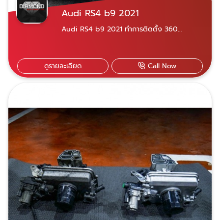
Audi RS4 b9 2021
Audi RS4 b9 2021 ทำการติดตั้ง 360
camera original และ online เปิดระบบให้เข้า
กับตัวรถเดิม
ดูรายละเอียด
Call Now