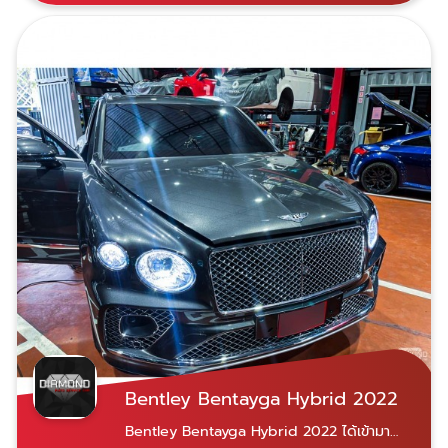
Bentley Bentayga Hybrid 2022
Bentley Bentayga Hybrid 2022 ได้เข้ามา