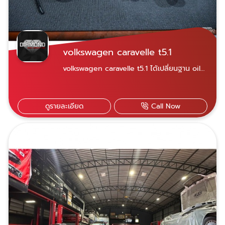
volkswagen caravelle t5.1
volkswagen caravelle t5.1 ได้เปลี่ยนฐาน oil
เครื่อง เนื่องจากมีอาการรั่วซึม
ดูรายละเอียด
Call Now