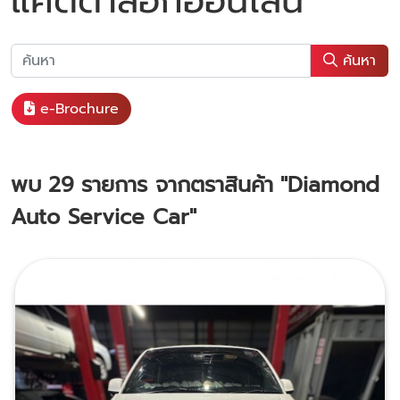
แคตตาล็อกออนไลน์
ค้นหา
e-Brochure
พบ
29
รายการ จากตราสินค้า
"Diamond
Auto Service Car"