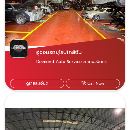
อู่ซ่อมรถยุโรปใกล้ฉัน
Diamond Auto Service สาขานวมินทร์
ขอบคุณลูกค้าทุกท่านที่เข้ามาใช้บริการกับเราครับ
รถมีปัญหาสามารถติดต่อสอบถามเข้ามาได้เลย
ครับ
ดูรายละเอียด
Call Now