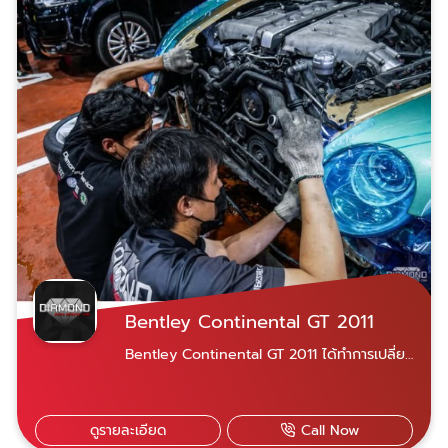
Bentley Continental GT 2011
Bentley Continental GT 2011 ได้ทำการเปลี่ยน
ท่อน้ำ ปลั๊กไฟ และสายไฟของเครื่องยนต์ทั้งหมด
ดูรายละเอียด
Call Now