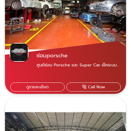
ซ่อมporsche
ศูนย์ซ่อม Porsche และ Super Car เช็คระบบ
ภายในด้วยระบบคอมพิวเตอร์
ดูรายละเอียด
Call Now