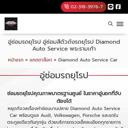
02-318-3976-7
อู่ซ่อมรถยุโรป อู่ซ่อมสีตัวถังรถยุโรป Diamond
Auto Service พระรามเก้า
หน้าแรก
»
แคตตาล็อก
»
Diamond Auto Service Car
อู่ซ่อมรถยุโรป
ซ่อมรถยุโรปคุณภาพมาตรฐานศูนย์ ในราคาอู่นอกที่จับ
ต้องได้
หยุดกังวลเรื่องค่าซ่อมบานปลาย Diamond Auto Service
Car พร้อมดูแล Audi, Volkswagen, Porsche และรถใน
ตระกูลเดียวกันทุกรุ่น ด้วยบริการตรวจเช็คละเอียดทุกรายการ