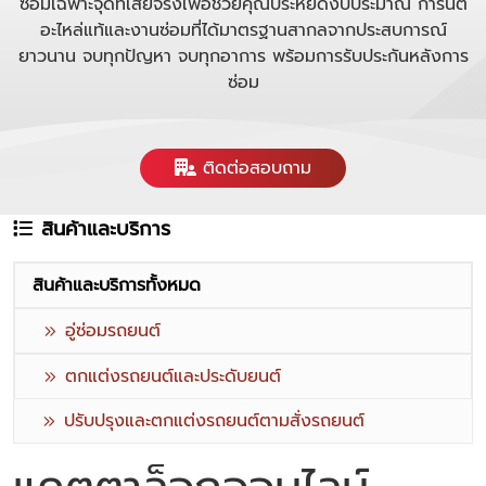
ซ่อมเฉพาะจุดที่เสียจริงเพื่อช่วยคุณประหยัดงบประมาณ การันตี
อะไหล่แท้และงานซ่อมที่ได้มาตรฐานสากลจากประสบการณ์
ยาวนาน จบทุกปัญหา จบทุกอาการ พร้อมการรับประกันหลังการ
ซ่อม
ติดต่อสอบถาม
สินค้าและบริการ
สินค้าและบริการทั้งหมด
อู่ซ่อมรถยนต์
ตกแต่งรถยนต์และประดับยนต์
ปรับปรุงและตกแต่งรถยนต์ตามสั่งรถยนต์