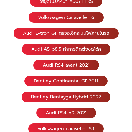
ใส่ชุดเบรคหน้า Audi TTRS
Volkswagen Caravelle T6
Audi E-tron GT ตรวจเช็คระบบไฟภายในรถ
Audi A5 b8.5 ทำการติดตั้งชุดโช้ค
Audi RS4 avant 2021
Bentley Continental GT 2011
Bentley Bentayga Hybrid 2022
Audi RS4 b9 2021
volkswagen caravelle t5.1