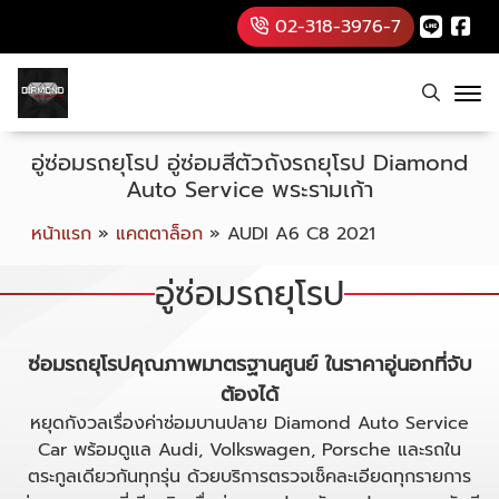
02-318-3976-7
อู่ซ่อมรถยุโรป อู่ซ่อมสีตัวถังรถยุโรป Diamond
Auto Service พระรามเก้า
หน้าแรก
»
แคตตาล็อก
»
AUDI A6 C8 2021
อู่ซ่อมรถยุโรป
ซ่อมรถยุโรปคุณภาพมาตรฐานศูนย์ ในราคาอู่นอกที่จับ
ต้องได้
หยุดกังวลเรื่องค่าซ่อมบานปลาย Diamond Auto Service
Car พร้อมดูแล Audi, Volkswagen, Porsche และรถใน
ตระกูลเดียวกันทุกรุ่น ด้วยบริการตรวจเช็คละเอียดทุกรายการ