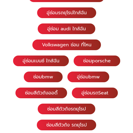
อู่ซ่อมรถยุโรปใกล้ฉัน
อู่ซ่อม audi ใกล้ฉัน
Volkswagen ซ่อม ที่ไหน
อู่ซ่อมเบนซ์ ใกล้ฉัน
ซ่อมporsche
ซ่อมbmw
อู่ซ่อมbmw
ซ่อมสีตัวถังออดี้
อู่ซ่อมรถSeat
ซ่อมสีตัวถังรถยุโรป
ซ่อมสีตัวถัง รถยุโรป