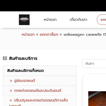
หน้าแรก
เกี่ยวกับเรา
แค
หน้าแรก
»
แคตตาล็อก
»
volkswagen caravelle t5
สินค้าและบริการ
สินค้าและบริการทั้งหมด
อู่ซ่อมรถยนต์
ตกแต่งรถยนต์และประดับยนต์
ปรับปรุงและตกแต่งรถยนต์ตามสั่ง