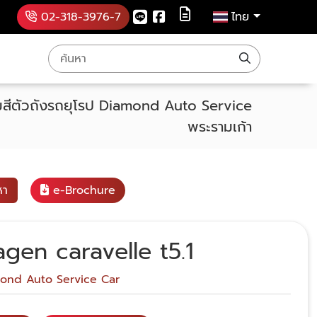
m
02-318-3976-7
ไทย
ซ่อมสีตัวถังรถยุโรป Diamond Auto Service
พระรามเก้า
หา
e-Brochure
gen caravelle t5.1
ond Auto Service Car