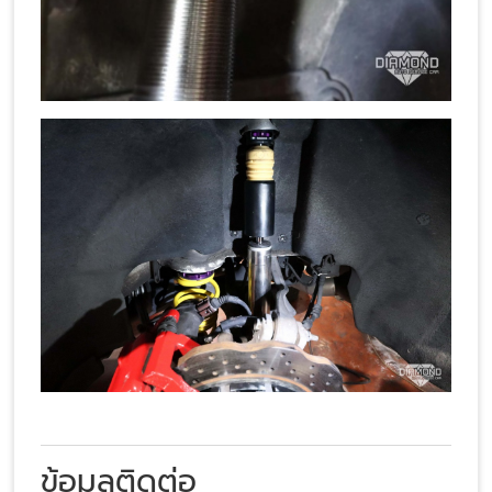
ข้อมูลติดต่อ