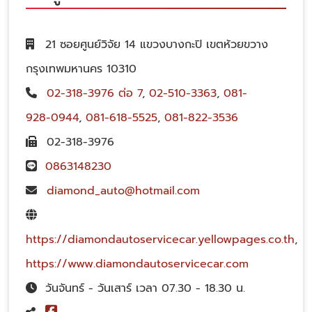
21 ซอยศูนย์วิจัย 14 แขวงบางกะปิ เขตห้วยขวาง
กรุงเทพมหานคร 10310
02-318-3976 ต่อ 7
,
02-510-3363
,
081-
928-0944
,
081-618-5525
,
081-822-3536
02-318-3976
0863148230
diamond_auto@hotmail.com
https://diamondautoservicecar.yellowpages.co.th
,
https://www.diamondautoservicecar.com
วันจันทร์ - วันเสาร์ เวลา 07.30 - 18.30 น.