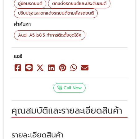
อู่ซ่อมรถยนต์
ตกแต่งรถยนต์และประดับยนต์
ปรับปรุงและตกแต่งรถยนต์ตามสั่งรถยนต์
คำค้นหา
Audi A5 b8.5 ทำการติดตั้งชุดโช้ค
แชร์
Call Now
คุณสมบัติและรายละเอียดสินค้า
รายละเอียดสินค้า