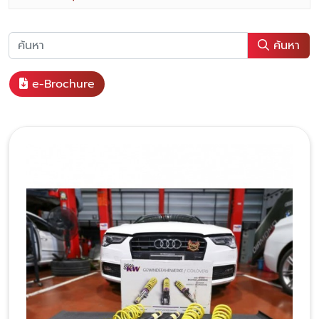
ค้นหา
e-Brochure