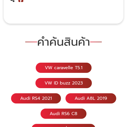
คำค้นสินค้า
VW caravelle T5.1
VW ID buzz 2023
Audi RS4 2021
Audi A8L 2019
Audi RS6 C8