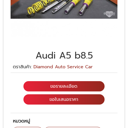
Audi A5 b8.5
ตราสินค้า:
Diamond Auto Service Car
ขอรายละเอียด
ขอใบเสนอราคา
หมวดหมู่