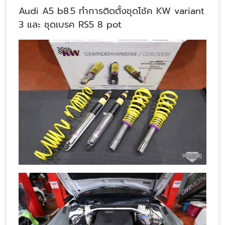
Audi A5 b8.5 ทำการติดตั้งชุดโช้ค KW variant
3 และ ชุดเบรค RS5 8 pot