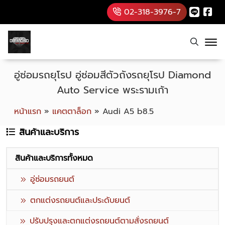
02-318-3976-7
อู่ซ่อมรถยุโรป อู่ซ่อมสีตัวถังรถยุโรป Diamond
Auto Service พระรามเก้า
หน้าแรก
»
แคตตาล็อก
»
Audi A5 b8.5
สินค้าและบริการ
สินค้าและบริการทั้งหมด
อู่ซ่อมรถยนต์
ตกแต่งรถยนต์และประดับยนต์
ปรับปรุงและตกแต่งรถยนต์ตามสั่งรถยนต์