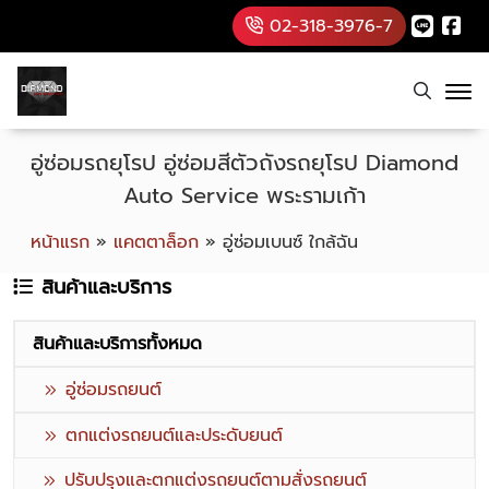
02-318-3976-7
อู่ซ่อมรถยุโรป อู่ซ่อมสีตัวถังรถยุโรป Diamond
Auto Service พระรามเก้า
หน้าแรก
»
แคตตาล็อก
»
อู่ซ่อมเบนซ์ ใกล้ฉัน
สินค้าและบริการ
สินค้าและบริการทั้งหมด
อู่ซ่อมรถยนต์
ตกแต่งรถยนต์และประดับยนต์
ปรับปรุงและตกแต่งรถยนต์ตามสั่งรถยนต์