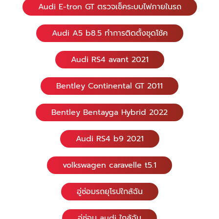
Audi E-tron GT ตรวจเช็คระบบไฟภายในรถ
Audi A5 b8.5 ทำการติดตั้งชุดโช้ค
Audi RS4 avant 2021
Bentley Continental GT 2011
Bentley Bentayga Hybrid 2022
Audi RS4 b9 2021
volkswagen caravelle t5.1
อู่ซ่อมรถยุโรปใกล้ฉัน
อู่ซ่อม audi ใกล้ฉัน