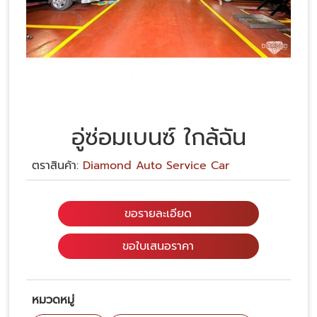
อู่ซ่อมเบนซ์ ใกล้ฉัน
ตราสินค้า:
Diamond Auto Service Car
ขอรายละเอียด
ขอใบเสนอราคา
หมวดหมู่