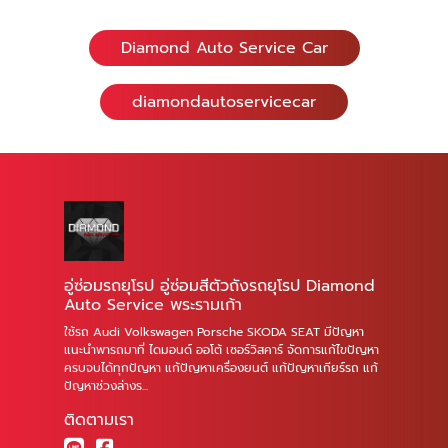
Diamond Auto Service Car
diamondautoservicecar
อู่ซ่อมรถยุโรป อู่ซ่อมสีตัวถังรถยุโรป Diamond
Auto Service พระรามเก้า
ใช้รถ Audi Volkswagen Porsche SKODA SEAT มีปัญหา
แนะนำพารถมาที่ ไดมอนด์ ออโต้ เซอร์วิสคาร์ จัดการแก้ไขปัญหา
ครบจบได้ทุกปัญหา แก้ปัญหาเครื่องยนต์ แก้ปัญหาเกียร์รถ แก้
ปัญหาช่วงล่างร...
ติดตามเรา