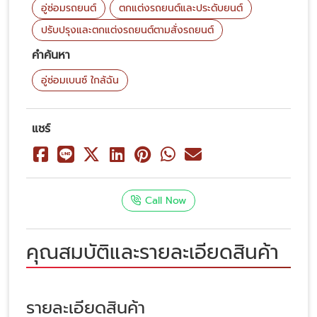
อู่ซ่อมรถยนต์
ตกแต่งรถยนต์และประดับยนต์
ปรับปรุงและตกแต่งรถยนต์ตามสั่งรถยนต์
คำค้นหา
อู่ซ่อมเบนซ์ ใกล้ฉัน
แชร์
Call Now
คุณสมบัติและรายละเอียดสินค้า
รายละเอียดสินค้า