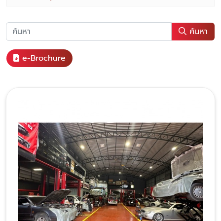
ค้นหา
e-Brochure