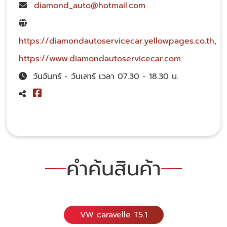
diamond_auto@hotmail.com
https://diamondautoservicecar.yellowpages.co.th
,
https://www.diamondautoservicecar.com
วันจันทร์ - วันเสาร์ เวลา 07.30 - 18.30 น.
คำค้นสินค้า
VW caravelle T5.1