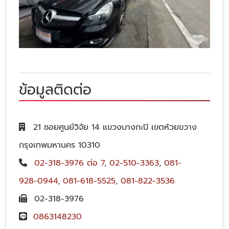
ข้อมูลติดต่อ
21 ซอยศูนย์วิจัย 14 แขวงบางกะปิ เขตห้วยขวาง
กรุงเทพมหานคร 10310
02-318-3976 ต่อ 7
,
02-510-3363
,
081-
928-0944
,
081-618-5525
,
081-822-3536
02-318-3976
0863148230