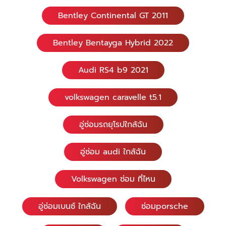
Bentley Continental GT 2011
Bentley Bentayga Hybrid 2022
Audi RS4 b9 2021
volkswagen caravelle t5.1
อู่ซ่อมรถยุโรปใกล้ฉัน
อู่ซ่อม audi ใกล้ฉัน
Volkswagen ซ่อม ที่ไหน
อู่ซ่อมเบนซ์ ใกล้ฉัน
ซ่อมporsche