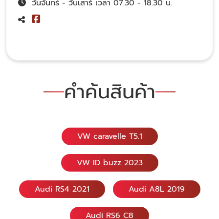
วันจันทร์ - วันเสาร์ เวลา 07.30 - 18.30 น.
คำค้นสินค้า
VW caravelle T5.1
VW ID buzz 2023
Audi RS4 2021
Audi A8L 2019
Audi RS6 C8