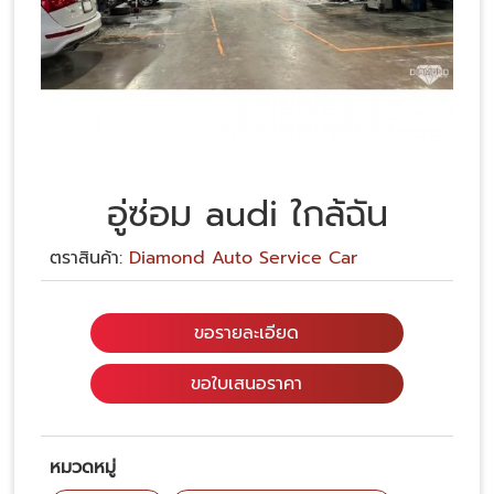
อู่ซ่อม audi ใกล้ฉัน
ตราสินค้า:
Diamond Auto Service Car
ขอรายละเอียด
ขอใบเสนอราคา
หมวดหมู่