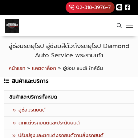
02-318-3976-7
อู่ซ่อมรถยุโรป อู่ซ่อมสีตัวถังรถยุโรป Diamond
Auto Service พระรามเก้า
หน้าแรก
»
แคตตาล็อก
»
อู่ซ่อม audi ใกล้ฉัน
สินค้าและบริการ
สินค้าและบริการทั้งหมด
อู่ซ่อมรถยนต์
ตกแต่งรถยนต์และประดับยนต์
ปรับปรุงและตกแต่งรถยนต์ตามสั่งรถยนต์