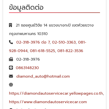
ข้อมูลติดต่อ
21 ซอยศูนย์วิจัย 14 แขวงบางกะปิ เขตห้วยขวาง
กรุงเทพมหานคร 10310
02-318-3976 ต่อ 7
,
02-510-3363
,
081-
928-0944
,
081-618-5525
,
081-822-3536
02-318-3976
0863148230
diamond_auto@hotmail.com
https://diamondautoservicecar.yellowpages.co.th
,
https://www.diamondautoservicecar.com