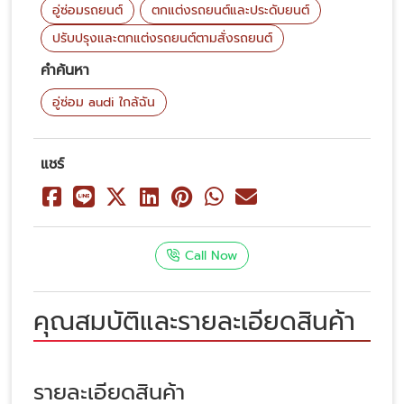
อู่ซ่อมรถยนต์
ตกแต่งรถยนต์และประดับยนต์
ปรับปรุงและตกแต่งรถยนต์ตามสั่งรถยนต์
คำค้นหา
อู่ซ่อม audi ใกล้ฉัน
แชร์
Call Now
คุณสมบัติและรายละเอียดสินค้า
รายละเอียดสินค้า