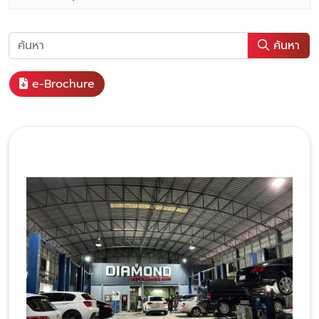
ค้นหา
e-Brochure